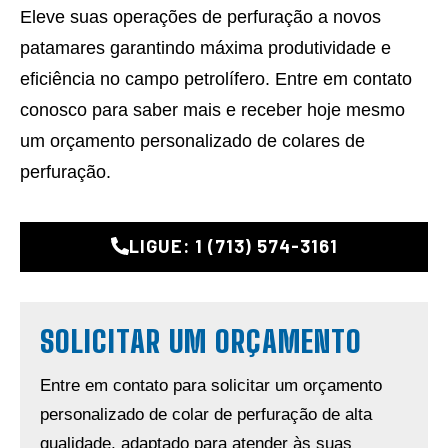
Eleve suas operações de perfuração a novos
patamares garantindo máxima produtividade e
eficiência no campo petrolífero. Entre em contato
conosco para saber mais e receber hoje mesmo
um orçamento personalizado de colares de
perfuração.
LIGUE: 1 (713) 574-3161
SOLICITAR UM ORÇAMENTO
Entre em contato para solicitar um orçamento
personalizado de colar de perfuração de alta
qualidade, adaptado para atender às suas