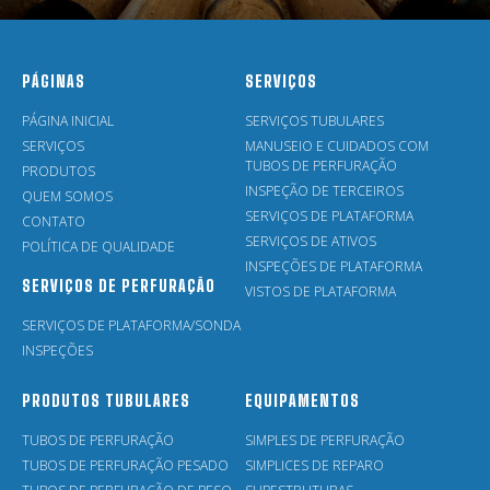
PÁGINAS
SERVIÇOS
PÁGINA INICIAL
SERVIÇOS TUBULARES
SERVIÇOS
MANUSEIO E CUIDADOS COM
TUBOS DE PERFURAÇÃO
PRODUTOS
INSPEÇÃO DE TERCEIROS
QUEM SOMOS
SERVIÇOS DE PLATAFORMA
CONTATO
SERVIÇOS DE ATIVOS
POLÍTICA DE QUALIDADE
INSPEÇÕES DE PLATAFORMA
SERVIÇOS DE PERFURAÇÃO
VISTOS DE PLATAFORMA
SERVIÇOS DE PLATAFORMA/SONDA
INSPEÇÕES
PRODUTOS TUBULARES
EQUIPAMENTOS
TUBOS DE PERFURAÇÃO
SIMPLES DE PERFURAÇÃO
TUBOS DE PERFURAÇÃO PESADO
SIMPLICES DE REPARO