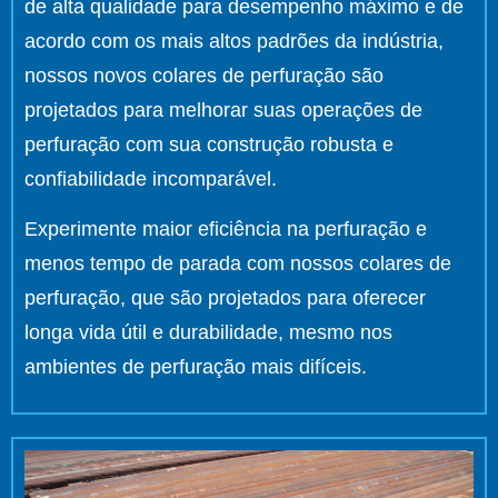
de alta qualidade para desempenho máximo e de
acordo com os mais altos padrões da indústria,
nossos novos colares de perfuração são
projetados para melhorar suas operações de
perfuração com sua construção robusta e
confiabilidade incomparável.
Experimente maior eficiência na perfuração e
menos tempo de parada com nossos colares de
perfuração, que são projetados para oferecer
longa vida útil e durabilidade, mesmo nos
ambientes de perfuração mais difíceis.