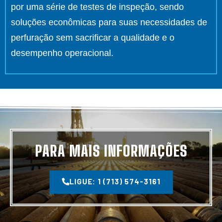
por uma série de testes de inspeção, sendo
soluções econômicas para suas necessidades de
perfuração sem sacrificar a qualidade e o
desempenho operacional.
PARA MAIS INFORMAÇÕES
LIGUE: 1 (713) 574-3161