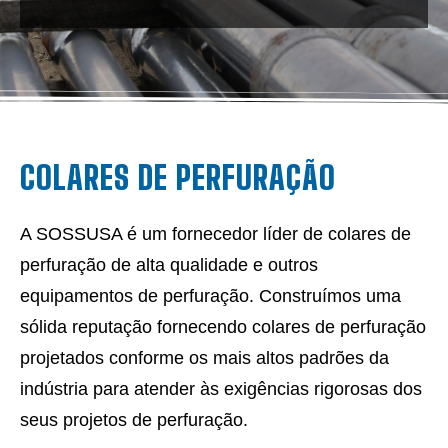
COLARES DE PERFURAÇÃO
A SOSSUSA é um fornecedor líder de colares de
perfuração de alta qualidade e outros
equipamentos de perfuração. Construímos uma
sólida reputação fornecendo colares de perfuração
projetados conforme os mais altos padrões da
indústria para atender às exigências rigorosas dos
seus projetos de perfuração.