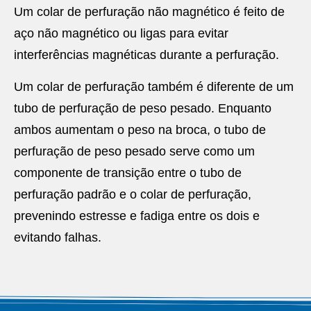
Um colar de perfuração não magnético é feito de
aço não magnético ou ligas para evitar
interferências magnéticas durante a perfuração.
Um colar de perfuração também é diferente de um
tubo de perfuração de peso pesado. Enquanto
ambos aumentam o peso na broca, o tubo de
perfuração de peso pesado serve como um
componente de transição entre o tubo de
perfuração padrão e o colar de perfuração,
prevenindo estresse e fadiga entre os dois e
evitando falhas.