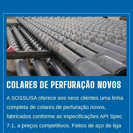
COLARES DE PERFURAÇÃO NOVOS
A SOSSUSA oferece aos seus clientes uma linha
completa de colares de perfuração novos,
fabricados conforme as especificações API Spec
7-1, a preços competitivos. Feitos de aço de liga