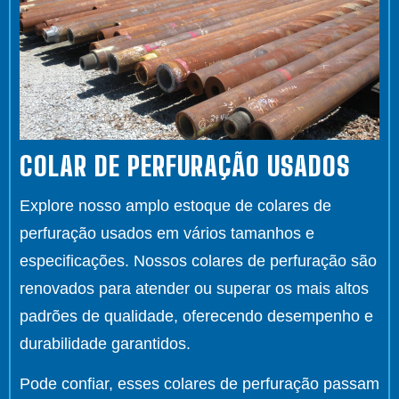
COLAR DE PERFURAÇÃO USADOS
Explore nosso amplo estoque de colares de
perfuração usados em vários tamanhos e
especificações. Nossos colares de perfuração são
renovados para atender ou superar os mais altos
padrões de qualidade, oferecendo desempenho e
durabilidade garantidos.
Pode confiar, esses colares de perfuração passam