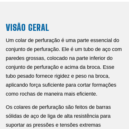
VISÃO GERAL
Um colar de perfuração é uma parte essencial do
conjunto de perfuração. Ele é um tubo de aço com
paredes grossas, colocado na parte inferior do
conjunto de perfuração e acima da broca. Esse
tubo pesado fornece rigidez e peso na broca,
aplicando força suficiente para cortar formações
como rochas de maneira mais eficiente.
Os colares de perfuração são feitos de barras
sólidas de aço de liga de alta resistência para
suportar as pressões e tensões extremas