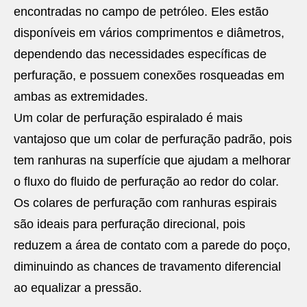
encontradas no campo de petróleo. Eles estão
disponíveis em vários comprimentos e diâmetros,
dependendo das necessidades específicas de
perfuração, e possuem conexões rosqueadas em
ambas as extremidades.
Um colar de perfuração espiralado é mais
vantajoso que um colar de perfuração padrão, pois
tem ranhuras na superfície que ajudam a melhorar
o fluxo do fluido de perfuração ao redor do colar.
Os colares de perfuração com ranhuras espirais
são ideais para perfuração direcional, pois
reduzem a área de contato com a parede do poço,
diminuindo as chances de travamento diferencial
ao equalizar a pressão.