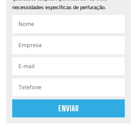
necessidades específicas de perfuração.
ENVIAR