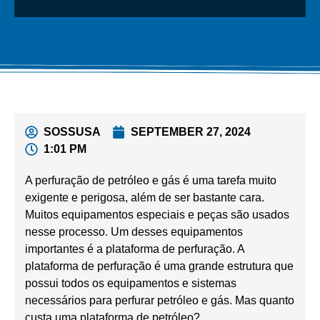
SOSSUSA
SEPTEMBER 27, 2024
1:01 PM
A perfuração de petróleo e gás é uma tarefa muito
exigente e perigosa, além de ser bastante cara.
Muitos equipamentos especiais e peças são usados
nesse processo. Um desses equipamentos
importantes é a plataforma de perfuração. A
plataforma de perfuração é uma grande estrutura que
possui todos os equipamentos e sistemas
necessários para perfurar petróleo e gás. Mas quanto
custa uma plataforma de petróleo?