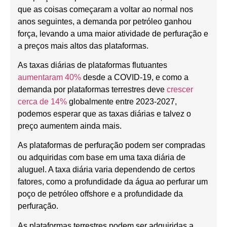
que as coisas começaram a voltar ao normal nos
anos seguintes, a demanda por petróleo ganhou
força, levando a uma maior atividade de perfuração e
a preços mais altos das plataformas.
As taxas diárias de plataformas flutuantes
aumentaram 40%
desde a COVID-19, e como a
demanda por plataformas terrestres deve
crescer
cerca de 14%
globalmente entre 2023-2027,
podemos esperar que as taxas diárias e talvez o
preço aumentem ainda mais.
As plataformas de perfuração podem ser compradas
ou adquiridas com base em uma taxa diária de
aluguel. A taxa diária varia dependendo de certos
fatores, como a profundidade da água ao perfurar um
poço de petróleo offshore e a profundidade da
perfuração.
As plataformas terrestres podem ser adquiridas a