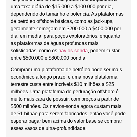
uma taxa diária de $15.000 a $100.000 por dia,
dependendo do tamanho e potência. As plataformas
de petróleo offshore básicas, como as jack-ups,
geralmente começam em $200.000 a $400.000 por
dia, em média, para poços exploratórios, enquanto
as plataformas de águas profundas mais
sofisticadas, como os
navios-sonda
, podem custar
entre $500.000 e $800.000 por dia.
Comprar uma plataforma de petróleo pode ser mais
econômico a longo prazo, e uma nova plataforma
terrestre custa entre incríveis $10 milhões a $25
milhões. Uma plataforma de perfuração offshore é
muito mais cara de possuir, com preços a partir de
$500 milhões. Os navios-sonda agora custam mais
de $1 bilhão para serem fabricados, então você pode
esperar pagar bem acima do valor base se comprar
esses vasos de ultra-profundidade.