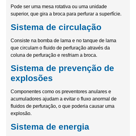
Pode ser uma mesa rotativa ou uma unidade
superior, que gira a broca para perfurar a superfície.
Sistema de circulação
Consiste na bomba de lama e no tanque de lama
que circulam o fluido de perfuração através da
coluna de perfuração e resfriam a broca.
Sistema de prevenção de
explosões
Componentes como os preventores anulares e
acumuladores ajudam a evitar o fluxo anormal de
fluidos de perfuração, o que poderia causar uma
explosão.
Sistema de energia