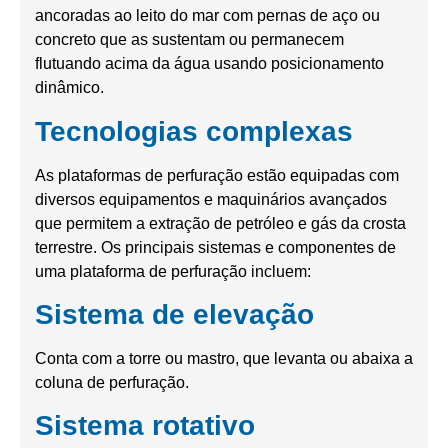
ancoradas ao leito do mar com pernas de aço ou
concreto que as sustentam ou permanecem
flutuando acima da água usando posicionamento
dinâmico.
Tecnologias complexas
As plataformas de perfuração estão equipadas com
diversos equipamentos e maquinários avançados
que permitem a extração de petróleo e gás da crosta
terrestre. Os principais sistemas e componentes de
uma plataforma de perfuração incluem:
Sistema de elevação
Conta com a torre ou mastro, que levanta ou abaixa a
coluna de perfuração.
Sistema rotativo