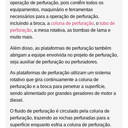
operação de perfuração, pois contêm todos os
equipamentos, maquinário e ferramentas
necessários para a operação de perfuração,
incluindo a broca, a
coluna de perfuração
, o
tubo de
perfuração
, a mesa rotativa, as bombas de lama e
muito mais.
Além disso, as plataformas de perfuração também
abrigam a equipe envolvida no projeto de perfuração,
seja auxiliar de perfuração ou perfuradores.
As plataformas de perfuração utilizam um sistema
rotativo que gira continuamente a coluna de
perfuração e a broca para penetrar a superfície,
sendo alimentado por grandes geradores de motor a
diesel.
O fluido de perfuração é circulado pela coluna de
perfuração, trazendo as rochas perfuradas para a
superfície enquanto esfria a coluna de perfuração.