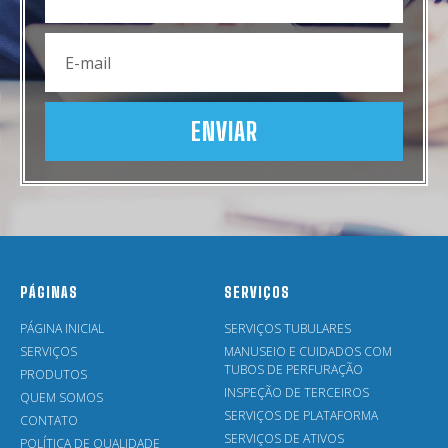
ENVIAR
PÁGINAS
SERVIÇOS
PÁGINA INICIAL
SERVIÇOS TUBULARES
SERVIÇOS
MANUSEIO E CUIDADOS COM
TUBOS DE PERFURAÇÃO
PRODUTOS
INSPEÇÃO DE TERCEIROS
QUEM SOMOS
SERVIÇOS DE PLATAFORMA
CONTATO
SERVIÇOS DE ATIVOS
POLÍTICA DE QUALIDADE