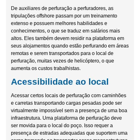
De auxiliares de perfuração a perfuradores, as
tripulações offshore passam por um treinamento
extenso e possuem melhores habilidades e
conhecimentos, o que se traduz em salários mais
altos. Eles também devem residir na plataforma em
seus alojamentos quando estão perfurando em áreas
remotas e serem transportados para o local de
perfuração, muitas vezes de helicóptero, o que
aumenta os custos trabalhistas.
Acessibilidade ao local
Acessar certos locais de perfuração com caminhões
e carretas transportando cargas pesadas pode ser
virtualmente impossível sem a presença de uma boa
infraestrutura. Uma plataforma de perfuração deve
ser movida para o local do poço. Isso requer a
presença de estradas adequadas que suportem uma