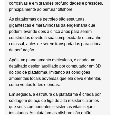
corrosivas e em grandes profundidades e pressões,
principalmente ao perfurar offshore.
As plataformas de petróleo são estruturas
gigantescas e maravilhosas da engenharia que
podem levar de dois a cinco anos para serem
construídas devido à sua complexidade e tamanho
colossal, antes de serem transportadas para o local
de perfuração.
Após um planejamento meticuloso, é criado um
detalhado design auxiliado por computador em 3D
do tipo de plataforma, imitando as condições
ambientais locais adversas que ela deve enfrentar,
como ventos fortes e ondas.
Em seguida, a estrutura da plataforma é criada por
soldagem de aço de liga de alta resistência antes
que seus componentes e sistemas vitais sejam
instalados. As plataformas offshore são então