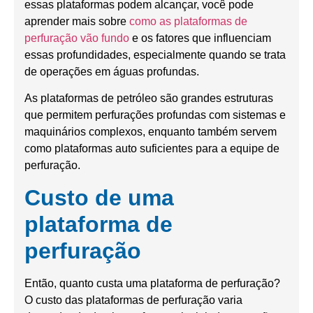
essas plataformas podem alcançar, você pode
aprender mais sobre
como as plataformas de
perfuração vão fundo
e os fatores que influenciam
essas profundidades, especialmente quando se trata
de operações em águas profundas.
As plataformas de petróleo são grandes estruturas
que permitem perfurações profundas com sistemas e
maquinários complexos, enquanto também servem
como plataformas auto suficientes para a equipe de
perfuração.
Custo de uma
plataforma de
perfuração
Então, quanto custa uma plataforma de perfuração?
O custo das plataformas de perfuração varia