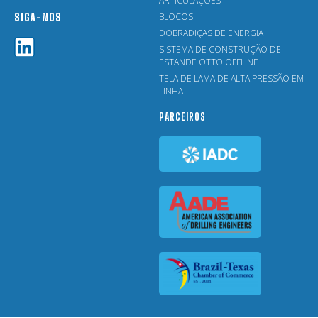
ARTICULAÇÕES
BLOCOS
SIGA-NOS
DOBRADIÇAS DE ENERGIA
SISTEMA DE CONSTRUÇÃO DE
ESTANDE OTTO OFFLINE
TELA DE LAMA DE ALTA PRESSÃO EM
LINHA
PARCEIROS