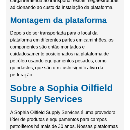
carga tremenda ao transportar essas megaestruturas,
adicionando ao custo da instalação da plataforma.
Montagem da plataforma
Depois de ser transportada para o local da
plataforma em diferentes partes em caminhões, os
componentes são então montados e
cuidadosamente posicionados na plataforma de
petróleo usando equipamentos pesados, como
guindastes, que são um custo significativo da
perfuração.
Sobre a Sophia Oilfield
Supply Services
A Sophia Oilfield Supply Services é uma provedora
líder de produtos e equipamentos para campos
petrolíferos há mais de 30 anos. Nossas plataformas