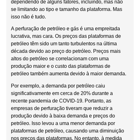
dependendo de alguns fatores, incluindo, mas não
se limitando ao tipo e tamanho da plataforma. Mas
isso não é tudo.
A perfuração de petróleo e gás é uma empreitada
lucrativa, mas cara. Os preços das plataformas de
petróleo têm sido um tanto turbulentos na última
década devido ao preço do petróleo. Preços mais
altos do petróleo se correlacionam com uma
produção maior e o custo das plataformas de
petróleo também aumenta devido à maior demanda.
Por exemplo, a demanda por petróleo caiu
significativamente em cerca de 20% durante a
recente pandemia de COVID-19. Portanto, as
empresas de perfuração tiveram que reduzir a
produção devido à baixa demanda e preços do
petróleo. Isso levou a uma menor demanda por
plataformas de petróleo, causando uma diminuição
nos preços das plataformas. No entanto, à medida