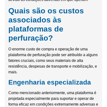
Quais são os custos
associados às
plataformas de
perfuração?
O enorme custo de compra e operação de uma
plataforma de perfuração pode ser atribuído a alguns
fatores cruciais, como seus materiais de alta
resistência, despesas de transporte e mobilização, e
mais.
Engenharia especializada
Como mencionado anteriormente, uma plataforma é
projetada especialmente para suportar e operar de
forma eficaz em condições extremamente adversas e