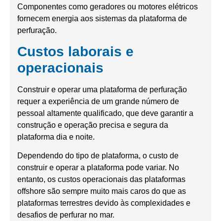
Componentes como geradores ou motores elétricos
fornecem energia aos sistemas da plataforma de
perfuração.
Custos laborais e
operacionais
Construir e operar uma plataforma de perfuração
requer a experiência de um grande número de
pessoal altamente qualificado, que deve garantir a
construção e operação precisa e segura da
plataforma dia e noite.
Dependendo do tipo de plataforma, o custo de
construir e operar a plataforma pode variar. No
entanto, os custos operacionais das plataformas
offshore são sempre muito mais caros do que as
plataformas terrestres devido às complexidades e
desafios de perfurar no mar.