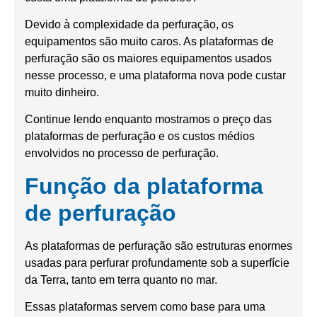
Devido à complexidade da perfuração, os
equipamentos são muito caros. As plataformas de
perfuração são os maiores equipamentos usados
nesse processo, e uma plataforma nova pode custar
muito dinheiro.
Continue lendo enquanto mostramos o preço das
plataformas de perfuração e os custos médios
envolvidos no processo de perfuração.
Função da plataforma
de perfuração
As plataformas de perfuração são estruturas enormes
usadas para perfurar profundamente sob a superfície
da Terra, tanto em terra quanto no mar.
Essas plataformas servem como base para uma