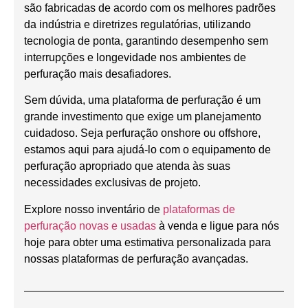
são fabricadas de acordo com os melhores padrões
da indústria e diretrizes regulatórias, utilizando
tecnologia de ponta, garantindo desempenho sem
interrupções e longevidade nos ambientes de
perfuração mais desafiadores.
Sem dúvida, uma plataforma de perfuração é um
grande investimento que exige um planejamento
cuidadoso. Seja perfuração onshore ou offshore,
estamos aqui para ajudá-lo com o equipamento de
perfuração apropriado que atenda às suas
necessidades exclusivas de projeto.
Explore nosso inventário de
plataformas de
perfuração novas e usadas
à venda e ligue para nós
hoje para obter uma estimativa personalizada para
nossas plataformas de perfuração avançadas.