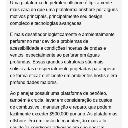
Uma plataforma de petróleo offshore é tipicamente
mais cara do que uma plataforma onshore por alguns
motivos principais, principalmente seu design
complexo e tecnologias avançadas.
É mais desafiador logisticamente e ambientalmente
perfurar no mar devido a problemas de
acessibilidade e condições incertas de ondas e
ventos, especialmente ao perfurar em águas
profundas. Essas grandes estruturas são mais
sofisticadas e especialmente projetadas para operar
de forma eficaz e eficiente em ambientes hostis e em
profundidades maiores.
Ao planejar possuir uma plataforma de petróleo,
também é crucial levar em consideração os custos
de combustível, manutenção e reparo, que podem
facilmente exceder $500.000 por ano. As plataformas
offshore têm um custo de manutenção mais alto
devido às condições adversas em que operam.