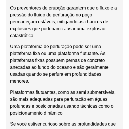
Os preventores de erupção garantem que o fluxo e a
pressão do fluido de perfuração no poço
permaneçam estáveis, mitigando as chances de
explosões que poderiam causar uma explosão
catastrófica.
Uma plataforma de perfuração pode ser uma
plataforma fixa ou uma plataforma flutuante. As
plataformas fixas possuem pernas de concreto
anexadas ao fundo do oceano e são geralmente
usadas quando se perfura em profundidades
menores.
Plataformas flutuantes, como as semi submersíveis,
são mais adequadas para perfuração em águas
profundas e posicionadas usando técnicas como o
posicionamento dinâmico.
Se você estiver curioso sobre as profundidades que