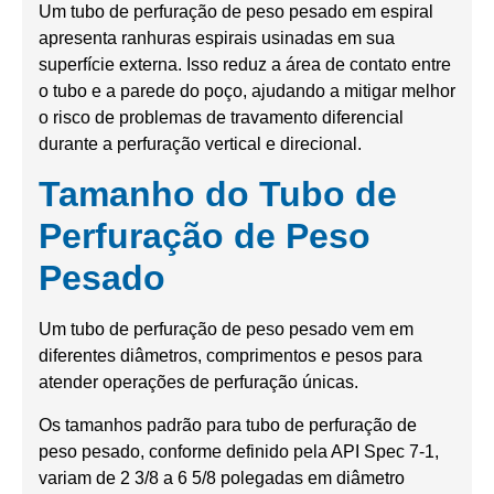
Um tubo de perfuração de peso pesado em espiral
apresenta ranhuras espirais usinadas em sua
superfície externa. Isso reduz a área de contato entre
o tubo e a parede do poço, ajudando a mitigar melhor
o risco de problemas de travamento diferencial
durante a perfuração vertical e direcional.
Tamanho do Tubo de
Perfuração de Peso
Pesado
Um tubo de perfuração de peso pesado vem em
diferentes diâmetros, comprimentos e pesos para
atender operações de perfuração únicas.
Os tamanhos padrão para tubo de perfuração de
peso pesado, conforme definido pela API Spec 7-1,
variam de 2 3/8 a 6 5/8 polegadas em diâmetro