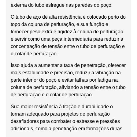
externa do tubo esfregue nas paredes do poço.
O tubo de aço de alta resistência é colocado perto do
topo da coluna de perfuração, e sua função é
fornecer peso extra e rigidez à coluna de perfuração
e servir como uma peça intermediária para reduzir a
concentração de tensão entre o tubo de perfuração e
o colar de perfuração.
Isso ajuda a aumentar a taxa de penetração, oferecer
mais estabilidade e precisão, reduzir a vibração na
parte inferior do poço e evitar falhas por fadiga na
coluna de perfuração, aliviando a tensão entre o tubo
de perfuração e o colar de perfuração.
Sua maior resistência à tração e durabilidade o
tornam adequado para projetos de perfuração
desafiadores para combater o estresse e pressões
adicionais, como a penetração em formações duras.