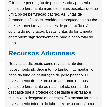
O tubo de perfuração de peso pesado apresenta
juntas de ferramenta maiores e mais pesadas do que
um tubo de perfuração padrão. As juntas de
ferramenta são as extremidades rosqueadas do tubo
que se conectam aos colares de perfuração e à
coluna de perfuração. Essas juntas de ferramenta
contribuem significativamente para o peso total do
tubo.
Recursos Adicionais
Recursos adicionais como revestimento duro e
revestimento plástico interno também aumentam o
peso do tubo de perfuração de peso pesado. O
revestimento duro é uma camada protetora nas
juntas de ferramenta ou na almofada central de
desgaste que a protege do desgaste e abrasão e
minimiza o desgaste da carcaça. Da mesma forma, o
revestimento interno do tubo previne a corrosão na