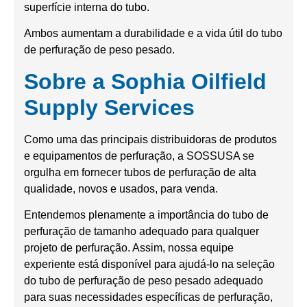
superfície interna do tubo.
Ambos aumentam a durabilidade e a vida útil do tubo
de perfuração de peso pesado.
Sobre a Sophia Oilfield
Supply Services
Como uma das principais distribuidoras de produtos
e equipamentos de perfuração, a SOSSUSA se
orgulha em fornecer tubos de perfuração de alta
qualidade, novos e usados, para venda.
Entendemos plenamente a importância do tubo de
perfuração de tamanho adequado para qualquer
projeto de perfuração. Assim, nossa equipe
experiente está disponível para ajudá-lo na seleção
do tubo de perfuração de peso pesado adequado
para suas necessidades específicas de perfuração,