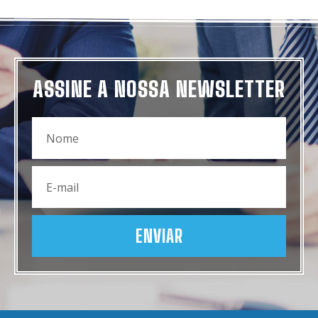
ASSINE A NOSSA NEWSLETTER
ENVIAR