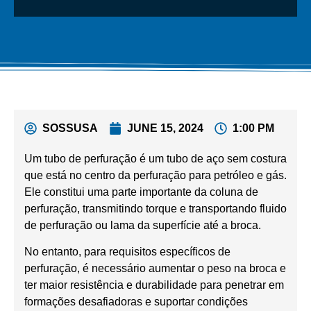
SOSSUSA
JUNE 15, 2024
1:00 PM
Um tubo de perfuração é um tubo de aço sem costura
que está no centro da perfuração para petróleo e gás.
Ele constitui uma parte importante da coluna de
perfuração, transmitindo torque e transportando fluido
de perfuração ou lama da superfície até a broca.
No entanto, para requisitos específicos de
perfuração, é necessário aumentar o peso na broca e
ter maior resistência e durabilidade para penetrar em
formações desafiadoras e suportar condições