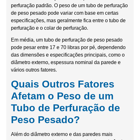
perfuração padrão. O peso de um tubo de perfuração
de peso pesado pode variar com base em certas
especificações, mas geralmente fica entre o tubo de
perfuração e o colar de perfuração.
Em média, um tubo de perfuração de peso pesado
pode pesar entre 17 e 70 libras por pé, dependendo
das dimensões e especificações principais, como o
diâmetro externo, espessura nominal da parede e
vários outros fatores.
Quais Outros Fatores
Afetam o Peso de um
Tubo de Perfuração de
Peso Pesado?
Além do diâmetro externo e das paredes mais