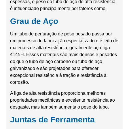
espessas, o peso do tubo de aço de alta resistência
é influenciado principalmente por fatores como:
Grau de Aço
Um tubo de perfuração de peso pesado passa por
um processo de fabricação especializado e é feito de
materiais de alta resistência, geralmente aço-liga
4145H. Esses materiais são mais densos e pesados
do que o tubo de aço carbono ou tubo de aço
galvanizado e são projetados para oferecer
excepcional resistência à tração e resistência à
corrosão.
A liga de alta resistência proporciona melhores
propriedades mecânicas e excelente resistência ao
desgaste, mas também aumenta o peso do tubo.
Juntas de Ferramenta