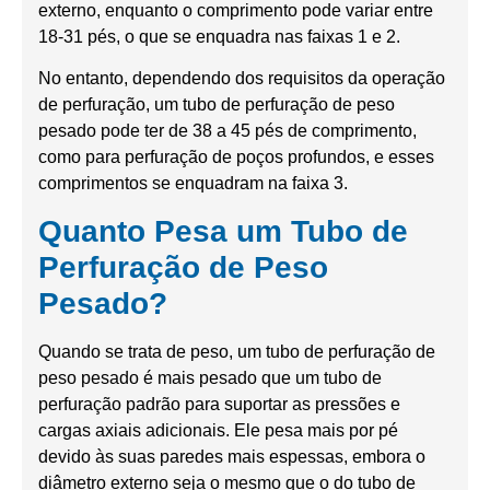
externo, enquanto o comprimento pode variar entre
18-31 pés, o que se enquadra nas faixas 1 e 2.
No entanto, dependendo dos requisitos da operação
de perfuração, um tubo de perfuração de peso
pesado pode ter de 38 a 45 pés de comprimento,
como para perfuração de poços profundos, e esses
comprimentos se enquadram na faixa 3.
Quanto Pesa um Tubo de
Perfuração de Peso
Pesado?
Quando se trata de peso, um tubo de perfuração de
peso pesado é mais pesado que um tubo de
perfuração padrão para suportar as pressões e
cargas axiais adicionais. Ele pesa mais por pé
devido às suas paredes mais espessas, embora o
diâmetro externo seja o mesmo que o do tubo de